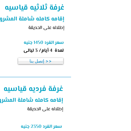
غرفة ثلاثيه قياسيه
إقامه كامله شاملة المشرو
إطلاله على الحديقة
سعر الفرد 1450 جنيه
لمدة 4 أيام/ 3 ليالى
إتصل بنا >>
غرفة فرديه قياسيه
إقامه كامله شاملة المشرو
إطلاله على الحديقة
سعر الفرد 2350 جنيه