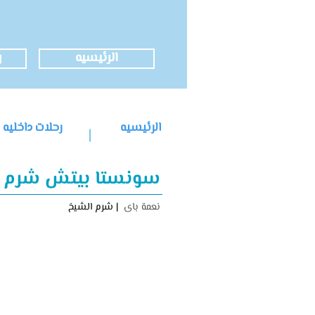
الرئيسيه
ر
الرئيسيه
رحلات داخليه
سونستا بيتش شرم ا
نعمة باى
| شرم الشيخ