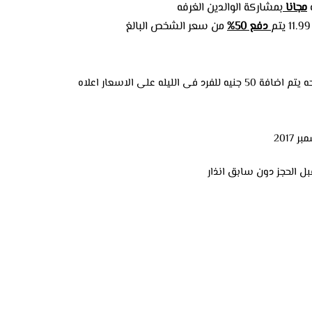
مجانا
بمشاركة الوالدين الغرفه
دفع 50%
من سعر الشخص البالغ
ليله على الاسعار اعلاه
ل الحجز دون سابق انذار