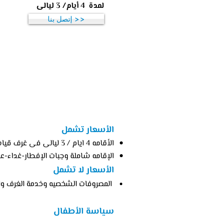
لمدة 4 أيام/ 3 ليالى
إتصل بنا >>
الأسعار تشمل
الأسعار تشمل
الأقامه 4 ايام / 3 ليالى فى غرف قياسيه
الإقامه شاملة وجبات الإفطار-غداء
الأسعار لا تشمل
المصروفات الشخصيه وخدمة الغرف والا
سياسة الأطفال