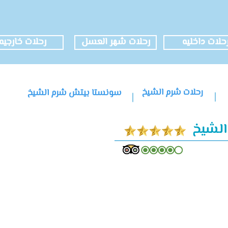
حلات داخليه
رحلات شهر العسل
رحلات خارجيه
رحلات شرم الشيخ
سونستا بيتش شرم الشيخ
لشيخ