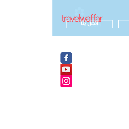
اتصل بنا